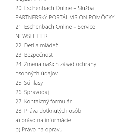
20. Eschenbach Online – Služba
PARTNERSKÝ PORTÁL VISION POMÔCKY
21. Eschenbach Online – Service
NEWSLETTER
22. Deti a mládež
23. Bezpečnosť
24. Zmena našich zásad ochrany
osobných údajov
25. Súhlasy
26. Spravodaj
27. Kontaktný formulár
28. Práva dotknutých osôb
a) právo na informácie
b) Právo na opravu