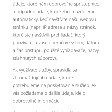
údaje, ktoré nám dobrovoľne sprístupníte,
a prípadne údaje, ktoré zhromažďujeme
automaticky, keď navštívite našu webovú
stránku (napr. IP adresa a názvy stránok,
ktoré ste navštívili, prehliadač, ktorý
používate, a vaše operačný systém, dátum
a čas prístupu, použité vyhľadávače, názvy
stiahnutých súborov).
Ak využívate služby, spravidla sa
zhromažďujú iba údaje, ktoré
potrebujeme na poskytovanie služieb. Ak
vás požiadame o ďalšie údaje, ide o
dobrovoľné informácie.