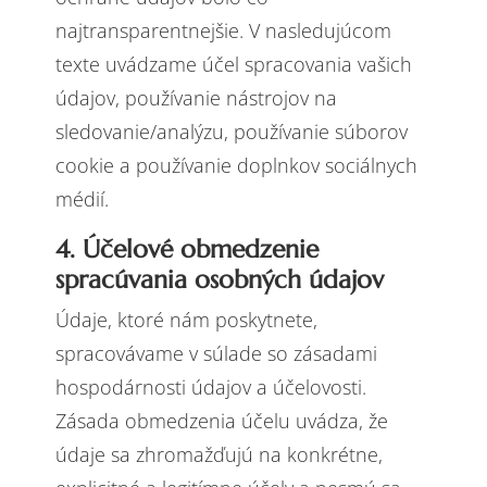
najtransparentnejšie. V nasledujúcom
texte uvádzame účel spracovania vašich
údajov, používanie nástrojov na
sledovanie/analýzu, používanie súborov
cookie a používanie doplnkov sociálnych
médií.
4. Účelové obmedzenie
spracúvania osobných údajov
Údaje, ktoré nám poskytnete,
spracovávame v súlade so zásadami
hospodárnosti údajov a účelovosti.
Zásada obmedzenia účelu uvádza, že
údaje sa zhromažďujú na konkrétne,