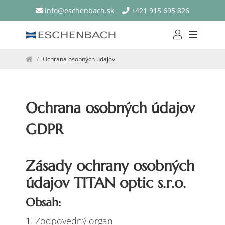
info@eschenbach.sk
+421 915 695 826
Ochrana osobných údajov
Ochrana osobných údajov
GDPR
Zásady ochrany osobných
údajov TITAN optic s.r.o.
Obsah:
1. Zodpovedný organ