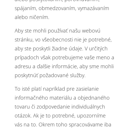
spájaním, obmedzovaním, vymazávaním
alebo ničením.
Aby ste mohli používať našu webovú
stránku, vo všeobecnosti nie je potrebné,
aby ste poskytli žiadne údaje. V určitých
prípadoch však potrebujeme vaše meno a
adresu a ďalšie informácie, aby sme mohli
poskytnúť požadované služby.
To isté platí napríklad pre zasielanie
informačného materiálu a objednaného
tovaru či zodpovedanie individuálnych
otázok. Ak je to potrebné, upozorníme
vás na to. Okrem toho spracovávame iba