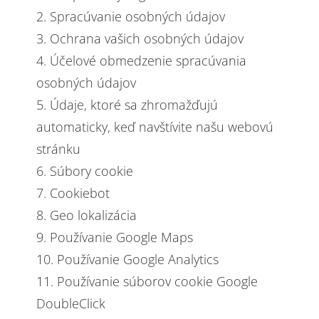
2. Spracúvanie osobných údajov
3. Ochrana vašich osobných údajov
4. Účelové obmedzenie spracúvania
osobných údajov
5. Údaje, ktoré sa zhromažďujú
automaticky, keď navštívite našu webovú
stránku
6. Súbory cookie
7. Cookiebot
8. Geo lokalizácia
9. Používanie Google Maps
10. Používanie Google Analytics
11. Používanie súborov cookie Google
DoubleClick