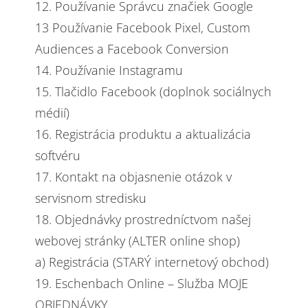
12. Používanie Správcu značiek Google
13 Používanie Facebook Pixel, Custom
Audiences a Facebook Conversion
14. Používanie Instagramu
15. Tlačidlo Facebook (doplnok sociálnych
médií)
16. Registrácia produktu a aktualizácia
softvéru
17. Kontakt na objasnenie otázok v
servisnom stredisku
18. Objednávky prostredníctvom našej
webovej stránky (ALTER online shop)
a) Registrácia (STARÝ internetový obchod)
19. Eschenbach Online – Služba MOJE
OBJEDNÁVKY