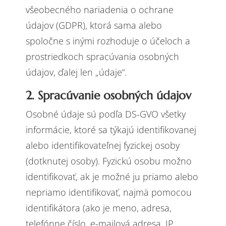
všeobecného nariadenia o ochrane
údajov (GDPR), ktorá sama alebo
spoločne s inými rozhoduje o účeloch a
prostriedkoch spracúvania osobných
údajov, ďalej len „údaje“.
2. Spracúvanie osobných údajov
Osobné údaje sú podľa DS-GVO všetky
informácie, ktoré sa týkajú identifikovanej
alebo identifikovateľnej fyzickej osoby
(dotknutej osoby). Fyzickú osobu možno
identifikovať, ak je možné ju priamo alebo
nepriamo identifikovať, najmä pomocou
identifikátora (ako je meno, adresa,
telefónne číslo, e-mailová adresa, IP