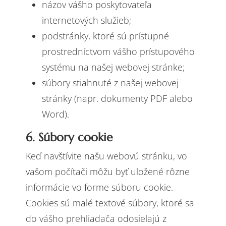
názov vášho poskytovateľa
internetových služieb;
podstránky, ktoré sú prístupné
prostredníctvom vášho prístupového
systému na našej webovej stránke;
súbory stiahnuté z našej webovej
stránky (napr. dokumenty PDF alebo
Word).
6. Súbory cookie
Keď navštívite našu webovú stránku, vo
vašom počítači môžu byť uložené rôzne
informácie vo forme súboru cookie.
Cookies sú malé textové súbory, ktoré sa
do vášho prehliadača odosielajú z