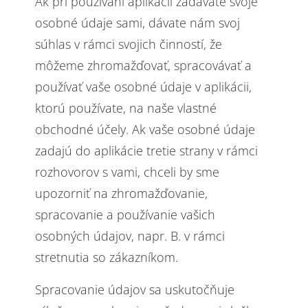
Ak pri používaní aplikácií zadávate svoje
osobné údaje sami, dávate nám svoj
súhlas v rámci svojich činností, že
môžeme zhromažďovať, spracovávať a
používať vaše osobné údaje v aplikácii,
ktorú používate, na naše vlastné
obchodné účely. Ak vaše osobné údaje
zadajú do aplikácie tretie strany v rámci
rozhovorov s vami, chceli by sme
upozorniť na zhromažďovanie,
spracovanie a používanie vašich
osobných údajov, napr. B. v rámci
stretnutia so zákazníkom.
Spracovanie údajov sa uskutočňuje