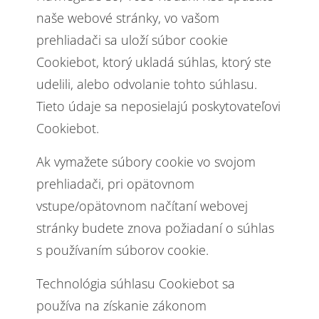
naše webové stránky, vo vašom
prehliadači sa uloží súbor cookie
Cookiebot, ktorý ukladá súhlas, ktorý ste
udelili, alebo odvolanie tohto súhlasu.
Tieto údaje sa neposielajú poskytovateľovi
Cookiebot.
Ak vymažete súbory cookie vo svojom
prehliadači, pri opätovnom
vstupe/opätovnom načítaní webovej
stránky budete znova požiadaní o súhlas
s používaním súborov cookie.
Technológia súhlasu Cookiebot sa
používa na získanie zákonom