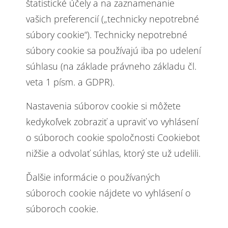
štatistické účely a na zaznamenanie
vašich preferencií („technicky nepotrebné
súbory cookie“). Technicky nepotrebné
súbory cookie sa používajú iba po udelení
súhlasu (na základe právneho základu čl.
veta 1 písm. a GDPR).
Nastavenia súborov cookie si môžete
kedykoľvek zobraziť a upraviť vo vyhlásení
o súboroch cookie spoločnosti Cookiebot
nižšie a odvolať súhlas, ktorý ste už udelili.
Ďalšie informácie o používaných
súboroch cookie nájdete vo vyhlásení o
súboroch cookie.